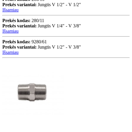
Prekės variantai:
Jungtis V 1/2" - V 1/2"
Išsamiau
Prekės kodas:
280/11
Prekės variantai:
Jungtis V 1/4" - V 3/8"
Išsamiau
Prekės kodas:
9280/61
Prekės variantai:
Jungtis V 1/2" - V 3/8"
Išsamiau