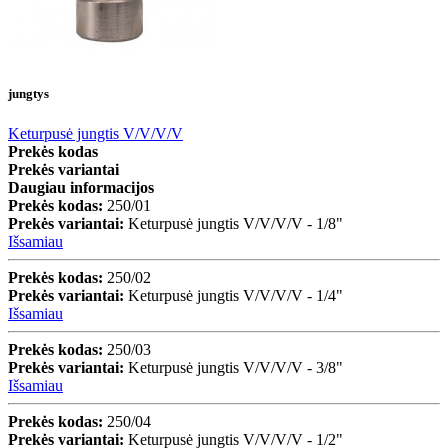
jungtys
Keturpusė jungtis V/V/V/V
Prekės kodas
Prekės variantai
Daugiau informacijos
Prekės kodas:
250/01
Prekės variantai:
Keturpusė jungtis V/V/V/V - 1/8"
Išsamiau
Prekės kodas:
250/02
Prekės variantai:
Keturpusė jungtis V/V/V/V - 1/4"
Išsamiau
Prekės kodas:
250/03
Prekės variantai:
Keturpusė jungtis V/V/V/V - 3/8"
Išsamiau
Prekės kodas:
250/04
Prekės variantai:
Keturpusė jungtis V/V/V/V - 1/2"