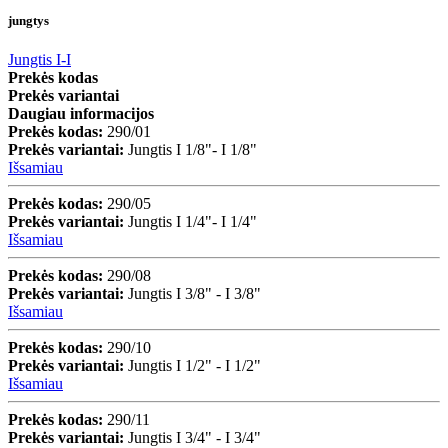
jungtys
Jungtis I-I
Prekės kodas
Prekės variantai
Daugiau informacijos
Prekės kodas:
290/01
Prekės variantai:
Jungtis I 1/8"- I 1/8"
Išsamiau
Prekės kodas:
290/05
Prekės variantai:
Jungtis I 1/4"- I 1/4"
Išsamiau
Prekės kodas:
290/08
Prekės variantai:
Jungtis I 3/8" - I 3/8"
Išsamiau
Prekės kodas:
290/10
Prekės variantai:
Jungtis I 1/2" - I 1/2"
Išsamiau
Prekės kodas:
290/11
Prekės variantai:
Jungtis I 3/4" - I 3/4"