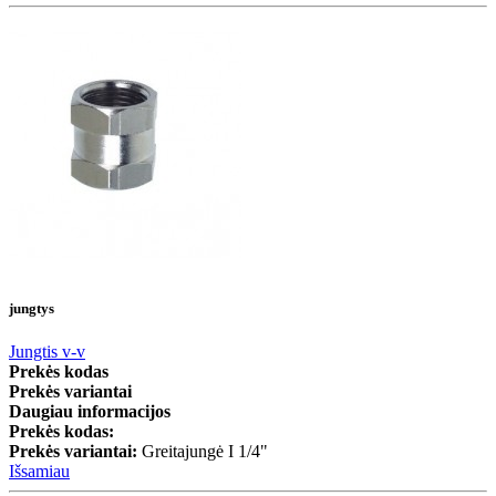
jungtys
Jungtis v-v
Prekės kodas
Prekės variantai
Daugiau informacijos
Prekės kodas:
Prekės variantai:
Greitajungė I 1/4"
Išsamiau