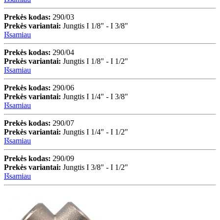
Prekės kodas:
290/03
Prekės variantai:
Jungtis I 1/8" - I 3/8"
Išsamiau
Prekės kodas:
290/04
Prekės variantai:
Jungtis I 1/8" - I 1/2"
Išsamiau
Prekės kodas:
290/06
Prekės variantai:
Jungtis I 1/4" - I 3/8"
Išsamiau
Prekės kodas:
290/07
Prekės variantai:
Jungtis I 1/4" - I 1/2"
Išsamiau
Prekės kodas:
290/09
Prekės variantai:
Jungtis I 3/8" - I 1/2"
Išsamiau