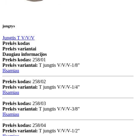
jungtys
Jungtis T V/V/V
Prekės kodas
Prekės variantai
Daugiau informacijos
Prekės kodas:
258/01
Prekės variantai:
T jungtis V/V/V-1/8"
Išsamiau
Prekės kodas:
258/02
Prekės variantai:
T jungtis V/V/V-1/4"
Išsamiau
Prekės kodas:
258/03
Prekės variantai:
T jungtis V/V/V-3/8"
Išsamiau
Prekės kodas:
258/04
Prekės variantai:
T jungtis V/V/V-1/2"