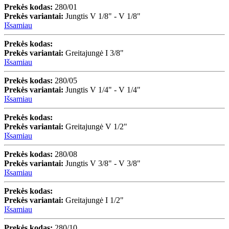
Prekės kodas:
280/01
Prekės variantai:
Jungtis V 1/8" - V 1/8"
Išsamiau
Prekės kodas:
Prekės variantai:
Greitajungė I 3/8"
Išsamiau
Prekės kodas:
280/05
Prekės variantai:
Jungtis V 1/4" - V 1/4"
Išsamiau
Prekės kodas:
Prekės variantai:
Greitajungė V 1/2"
Išsamiau
Prekės kodas:
280/08
Prekės variantai:
Jungtis V 3/8" - V 3/8"
Išsamiau
Prekės kodas:
Prekės variantai:
Greitajungė I 1/2"
Išsamiau
Prekės kodas:
280/10