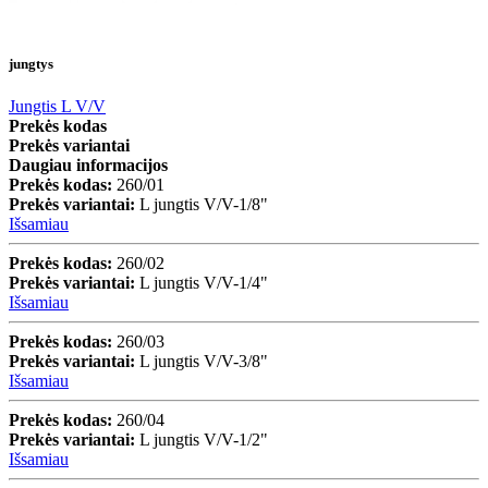
jungtys
Jungtis L V/V
Prekės kodas
Prekės variantai
Daugiau informacijos
Prekės kodas:
260/01
Prekės variantai:
L jungtis V/V-1/8"
Išsamiau
Prekės kodas:
260/02
Prekės variantai:
L jungtis V/V-1/4"
Išsamiau
Prekės kodas:
260/03
Prekės variantai:
L jungtis V/V-3/8"
Išsamiau
Prekės kodas:
260/04
Prekės variantai:
L jungtis V/V-1/2"
Išsamiau